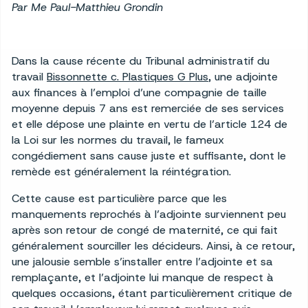
Par Me Paul-Matthieu Grondin
Dans la cause récente du Tribunal administratif du
travail
Bissonnette c. Plastiques G Plus
, une adjointe
aux finances à l’emploi d’une compagnie de taille
moyenne depuis 7 ans est remerciée de ses services
et elle dépose une plainte en vertu de l’article 124 de
la Loi sur les normes du travail, le fameux
congédiement sans cause juste et suffisante, dont le
remède est généralement la réintégration.
Cette cause est particulière parce que les
manquements reprochés à l’adjointe surviennent peu
après son retour de congé de maternité, ce qui fait
généralement sourciller les décideurs. Ainsi, à ce retour,
une jalousie semble s’installer entre l’adjointe et sa
remplaçante, et l’adjointe lui manque de respect à
quelques occasions, étant particulièrement critique de