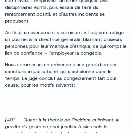
son travail. L’employeur lui remet quelques avis
disciplinaires écrits, puis essaie de faire du
renforcement positif, et d’autres incidents se
produisent.
Au final, un événement « culminant »: l’adjointe rédige
un courriel à la directrice générale, blâmant plusieurs
personnes pour leur manque d’éthique, ce qui rompt le
lien de confiance – l’employeur la congédie.
Nous sommes ici en présence d’une gradation des
sanctions imparfaite, et qui s’échelonne dans le
temps. La juge conclut au congédiement fait pour
cause, pour les motifs suivants :
[40]
Quant à la théorie de l’incident culminant, la
gravité du geste ne peut justifier à elle seule le