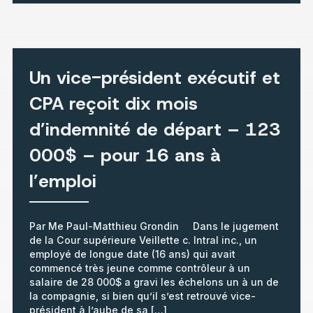
Un vice-président exécutif et
CPA reçoit dix mois
d’indemnité de départ – 123
000$ – pour 16 ans à
l’emploi
Par Me Paul-Matthieu Grondin Dans le jugement
de la Cour supérieure Veillette c. Intral inc., un
employé de longue date (16 ans) qui avait
commencé très jeune comme contrôleur à un
salaire de 28 000$ a gravi les échelons un à un de
la compagnie, si bien qu’il s’est retrouvé vice-
président à l’aube de sa […]