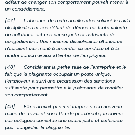
défaut de changer son comportement pouvait mener à
un congédiement.
[47]
L’absence de toute amélioration suivant les avis
disciplinaires et son défaut de démontrer toute volonté
de collaborer est une cause juste et suffisante de
congédiement. Des mesures disciplinaires ultérieures
n’auraient pas mené à amender sa conduite et à la
rendre conforme aux attentes de l’employeur.
[48]
Considérant la petite taille de l’entreprise et le
fait que la plaignante occupait un poste unique,
l’employeur a suivi une progression des sanctions
suffisante pour permettre à la plaignante de modifier
son comportement.
[49]
Elle n’arrivait pas à s’adapter à son nouveau
milieu de travail et son attitude problématique envers
ses collègues constitue une cause juste et suffisante
pour congédier la plaignante.