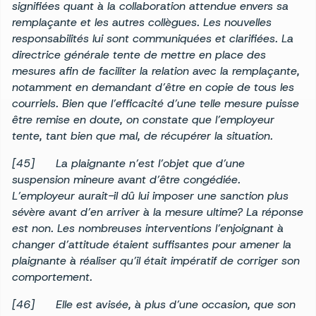
signifiées quant à la collaboration attendue envers sa
remplaçante et les autres collègues. Les nouvelles
responsabilités lui sont communiquées et clarifiées. La
directrice générale tente de mettre en place des
mesures afin de faciliter la relation avec la remplaçante,
notamment en demandant d’être en copie de tous les
courriels. Bien que l’efficacité d’une telle mesure puisse
être remise en doute, on constate que l’employeur
tente, tant bien que mal, de récupérer la situation.
[45]
La plaignante n’est l’objet que d’une
suspension mineure avant d’être congédiée.
L’employeur aurait-il dû lui imposer une sanction plus
sévère avant d’en arriver à la mesure ultime? La réponse
est non. Les nombreuses interventions l’enjoignant à
changer d’attitude étaient suffisantes pour amener la
plaignante à réaliser qu’il était impératif de corriger son
comportement.
[46]
Elle est avisée, à plus d’une occasion, que son