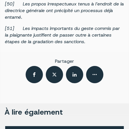
[50]
Les propos irrespectueux tenus à l’endroit de la
directrice générale ont précipité un processus déjà
entamé.
[51]
Les impacts importants du geste commis par
la plaignante justifient de passer outre à certaines
étapes de la gradation des sanctions.
Partager
À lire également