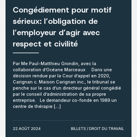
Congédiement pour motif
sérieux: l’obligation de
l’employeur d’agir avec
respect et civilité
Par Me Paul-Matthieu Grondin, avec la
collaboration d’Océane Marceaux Dans une
décision rendue par la Cour d’appel en 2020,
Carignan c. Maison Carignan inc., le tribunal se
penche sur le cas d’un directeur général congédié
par le conseil d’administration de sa propre
entreprise. Le demandeur co-fonde en 1989 un
centre de thérapie […]
22 AOÛT 2024
BILLETS / DROIT DU TRAVAIL