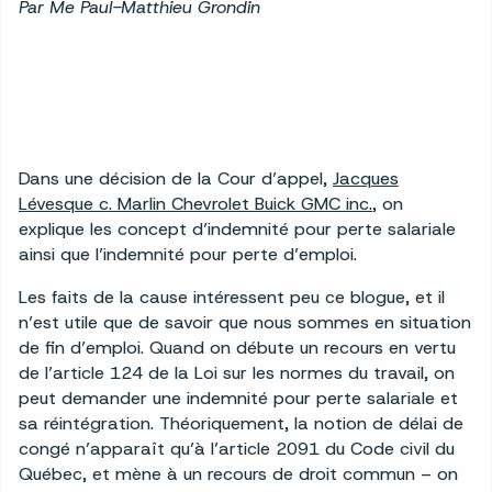
Par Me Paul-Matthieu Grondin
Dans une décision de la Cour d’appel,
Jacques
Lévesque c. Marlin Chevrolet Buick GMC inc.
, on
explique les concept d’indemnité pour perte salariale
ainsi que l’indemnité pour perte d’emploi.
Les faits de la cause intéressent peu ce blogue, et il
n’est utile que de savoir que nous sommes en situation
de fin d’emploi. Quand on débute un recours en vertu
de l’article 124 de la Loi sur les normes du travail, on
peut demander une indemnité pour perte salariale et
sa réintégration. Théoriquement, la notion de délai de
congé n’apparaît qu’à l’article 2091 du Code civil du
Québec, et mène à un recours de droit commun – on