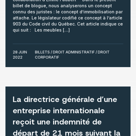
billet de blogue, nous analyserons un concept
connu des juristes : le concept d’immobilisation par
attache. Le législateur codifié ce concept à l’article
903 du Code civil du Québec. Cet article indique ce
qui suit : Les meubles […]
28 JUIN
BILLETS / DROIT ADMINISTRATIF / DROIT
2022
CORPORATIF
La directrice générale d’une
entreprise internationale
reçoit une indemnité de
départ de 21 mois suivant la