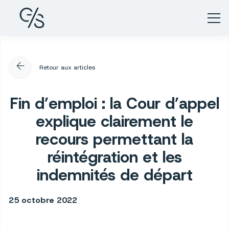
arrow_back
Retour aux articles
Fin d’emploi : la Cour d’appel
explique clairement le
recours permettant la
réintégration et les
indemnités de départ
25 octobre 2022