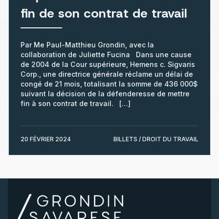
fin de son contrat de travail
Par Me Paul-Matthieu Grondin, avec la
collaboration de Juliette Fucina Dans une cause
de 2004 de la Cour supérieure, Hemens c. Sigvaris
Corp., une directrice générale réclame un délai de
congé de 21 mois, totalisant la somme de 436 000$
suivant la décision de la défenderesse de mettre
fin à son contrat de travail. […]
20 FÉVRIER 2024
BILLETS / DROIT DU TRAVAIL