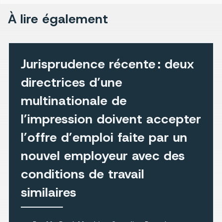
À lire également
Jurisprudence récente : deux
directrices d’une
multinationale de
l’impression doivent accepter
l’offre d’emploi faite par un
nouvel employeur avec des
conditions de travail
similaires