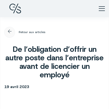
arrow_back
Retour aux articles
De l’obligation d’offrir un
autre poste dans l’entreprise
avant de licencier un
employé
19 avril 2023