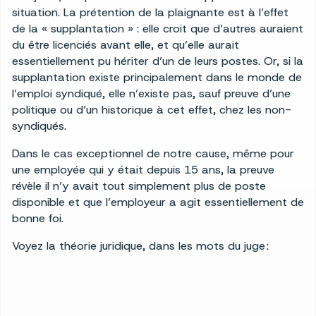
situation. La prétention de la plaignante est à l’effet
de la « supplantation » : elle croit que d’autres auraient
du être licenciés avant elle, et qu’elle aurait
essentiellement pu hériter d’un de leurs postes. Or, si la
supplantation existe principalement dans le monde de
l’emploi syndiqué, elle n’existe pas, sauf preuve d’une
politique ou d’un historique à cet effet, chez les non-
syndiqués.
Dans le cas exceptionnel de notre cause, même pour
une employée qui y était depuis 15 ans, la preuve
révèle il n’y avait tout simplement plus de poste
disponible et que l’employeur a agit essentiellement de
bonne foi.
Voyez la théorie juridique, dans les mots du juge :