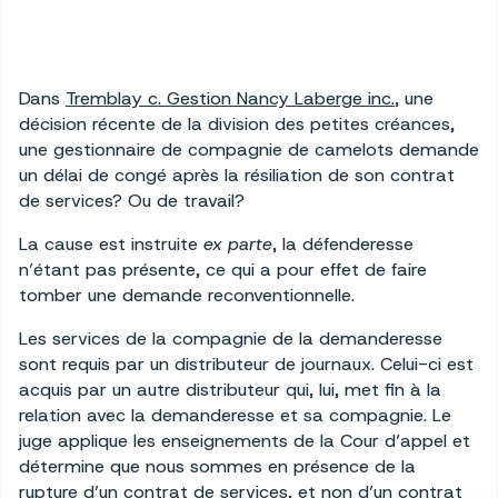
Dans
Tremblay c. Gestion Nancy Laberge inc.
, une
décision récente de la division des petites créances,
une gestionnaire de compagnie de camelots demande
un délai de congé après la résiliation de son contrat
de services? Ou de travail?
La cause est instruite
ex parte
, la défenderesse
n’étant pas présente, ce qui a pour effet de faire
tomber une demande reconventionnelle.
Les services de la compagnie de la demanderesse
sont requis par un distributeur de journaux. Celui-ci est
acquis par un autre distributeur qui, lui, met fin à la
relation avec la demanderesse et sa compagnie. Le
juge applique les enseignements de la Cour d’appel et
détermine que nous sommes en présence de la
rupture d’un contrat de services, et non d’un contrat