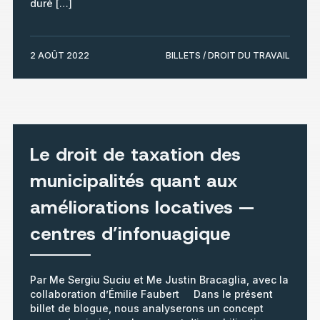
duré […]
2 AOÛT 2022
BILLETS / DROIT DU TRAVAIL
Le droit de taxation des
municipalités quant aux
améliorations locatives —
centres d’infonuagique
Par Me Sergiu Suciu et Me Justin Bracaglia, avec la
collaboration d’Émilie Faubert Dans le présent
billet de blogue, nous analyserons un concept