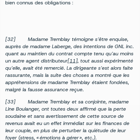
bien connus des obligations :
[32] Madame Tremblay témoigne s’être enquise,
auprès de madame Laberge, des intentions de GNL inc.
quant au maintien du contrat compte tenu qu’au moins
un autre agent distributeur
[11]
, tout aussi expérimenté
qu’elle, avait été remercié. La dirigeante s’est alors faite
rassurante, mais la suite des choses a montré que les
appréhensions de madame Tremblay étaient fondées,
malgré la fausse assurance reçue.
[33] Madame Tremblay et sa conjointe, madame
Line Boulanger, ont toutes deux affirmé que la perte
soudaine et sans avertissement de cette source de
revenus avait eu un effet immédiat sur les finances de
leur couple, en plus de perturber la quiétude de leur
foyer (stress, « émotions à gérer », etc.).