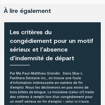
À lire également
Les critères du
congédiement pour un motif
sérieux et l’absence
d’indemnité de départ
Par Me Paul-Matthieu Grondin Dans Sbai c.
Panthera Dentaire inc., on trouve une foule
d’information intéressante en matière de fin
d’emploi. Nous les déclinerons en pas moins de
trois billets de blogue. Le troisième (celui-ci!) traite
des critères à remplir lors d’un congédiement pour
un motif sérieux en fin d’emploi – celui-ci n’aura