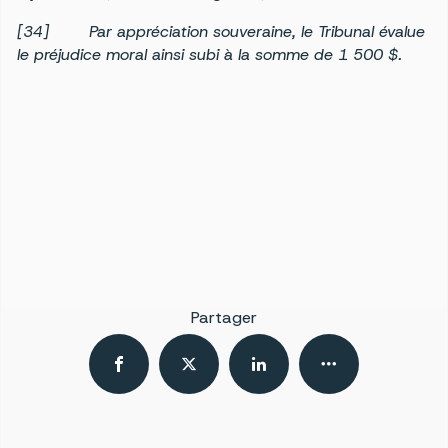
[34] Par appréciation souveraine, le Tribunal évalue
le préjudice moral ainsi subi à la somme de 1 500 $.
Partager