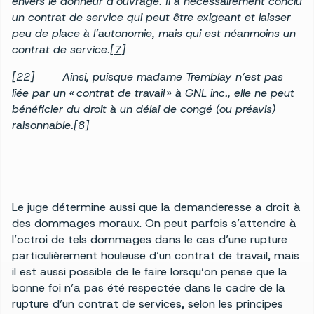
envers le donneur d’ouvrage
. Il a nécessairement conclu
un contrat de service qui peut être exigeant et laisser
peu de place à l’autonomie, mais qui est néanmoins un
contrat de service.
[7]
[22] Ainsi, puisque madame Tremblay n’est pas
liée par un « contrat de travail » à GNL inc., elle ne peut
bénéficier du droit à un délai de congé (ou préavis)
raisonnable.
[8]
Le juge détermine aussi que la demanderesse a droit à
des dommages moraux. On peut parfois s’attendre à
l’octroi de tels dommages dans le cas d’une rupture
particulièrement houleuse d’un contrat de travail, mais
il est aussi possible de le faire lorsqu’on pense que la
bonne foi n’a pas été respectée dans le cadre de la
rupture d’un contrat de services, selon les principes