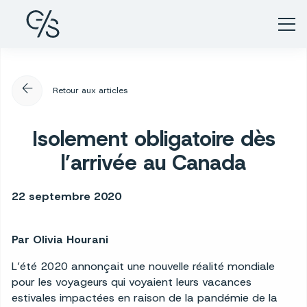
arrow_back
Retour aux articles
Isolement obligatoire dès
l’arrivée au Canada
22 septembre 2020
Par Olivia Hourani
L’été 2020 annonçait une nouvelle réalité mondiale
pour les voyageurs qui voyaient leurs vacances
estivales impactées en raison de la pandémie de la