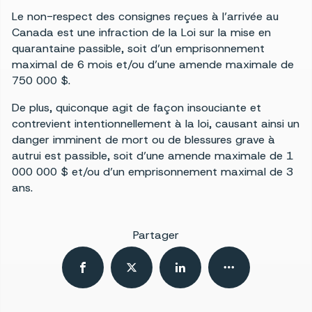
Le non-respect des consignes reçues à l’arrivée au
Canada est une infraction de la Loi sur la mise en
quarantaine passible, soit d’un emprisonnement
maximal de 6 mois et/ou d’une amende maximale de
750 000 $.
De plus, quiconque agit de façon insouciante et
contrevient intentionnellement à la loi, causant ainsi un
danger imminent de mort ou de blessures grave à
autrui est passible, soit d’une amende maximale de 1
000 000 $ et/ou d’un emprisonnement maximal de 3
ans.
Partager