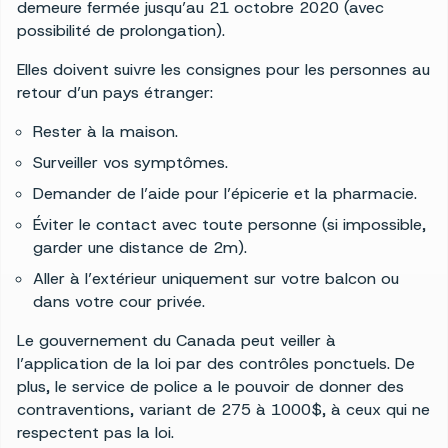
demeure fermée jusqu’au 21 octobre 2020 (avec
possibilité de prolongation).
Elles doivent suivre les consignes pour les personnes au
retour d’un pays étranger:
Rester à la maison.
Surveiller vos symptômes.
Demander de l’aide pour l’épicerie et la pharmacie.
Éviter le contact avec toute personne (si impossible,
garder une distance de 2m).
Aller à l’extérieur uniquement sur votre balcon ou
dans votre cour privée.
Le gouvernement du Canada peut veiller à
l’application de la loi par des contrôles ponctuels. De
plus, le service de police a le pouvoir de donner des
contraventions, variant de 275 à 1000$, à ceux qui ne
respectent pas la loi.