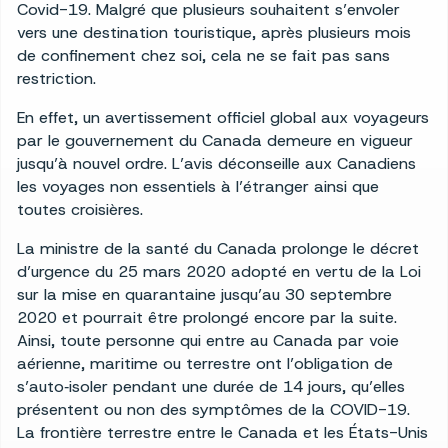
Covid-19. Malgré que plusieurs souhaitent s’envoler
vers une destination touristique, après plusieurs mois
de confinement chez soi, cela ne se fait pas sans
restriction.
En effet, un avertissement officiel global aux voyageurs
par le gouvernement du Canada demeure en vigueur
jusqu’à nouvel ordre. L’avis déconseille aux Canadiens
les voyages non essentiels à l’étranger ainsi que
toutes croisières.
La ministre de la santé du Canada prolonge le décret
d’urgence du 25 mars 2020 adopté en vertu de la Loi
sur la mise en quarantaine jusqu’au 30 septembre
2020 et pourrait être prolongé encore par la suite.
Ainsi, toute personne qui entre au Canada par voie
aérienne, maritime ou terrestre ont l’obligation de
s’auto‑isoler pendant une durée de 14 jours, qu’elles
présentent ou non des symptômes de la COVID-19.
La frontière terrestre entre le Canada et les États-Unis