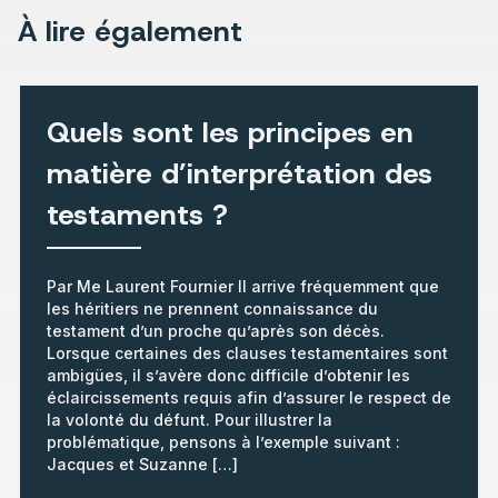
À lire également
Quels sont les principes en
matière d’interprétation des
testaments ?
Par Me Laurent Fournier Il arrive fréquemment que
les héritiers ne prennent connaissance du
testament d’un proche qu’après son décès.
Lorsque certaines des clauses testamentaires sont
ambigües, il s’avère donc difficile d’obtenir les
éclaircissements requis afin d’assurer le respect de
la volonté du défunt. Pour illustrer la
problématique, pensons à l’exemple suivant :
Jacques et Suzanne […]