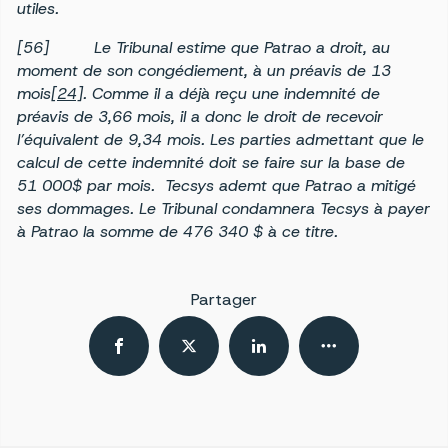
utiles.
[56] Le Tribunal estime que Patrao a droit, au
moment de son congédiement, à un préavis de 13
mois
[24]
. Comme il a déjà reçu une indemnité de
préavis de 3,66 mois, il a donc le droit de recevoir
l’équivalent de 9,34 mois. Les parties admettant que le
calcul de cette indemnité doit se faire sur la base de
51 000$ par mois. Tecsys ademt que Patrao a mitigé
ses dommages. Le Tribunal condamnera Tecsys à payer
à Patrao la somme de 476 340 $ à ce titre.
Partager