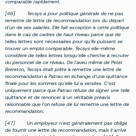
comparable rapidement.
[46] Tecsys a pour politique générale de ne pas
remettre de lettre de recommandation lors du départ
d’un de ses salariés. Elle fait exception à cette politique
dans le cas de cadres de haut niveau parce que de
telles lettres sont nécessaires pour qu’ils puissent se
trouver un emploi comparable. Tecsys elle-même
considère de telles lettres lorsqu’elle cherche à recruter
du personnel de ce niveau. De l’aveu même de Peter
Brereton, Tecsys était prête à remettre une lettre de
recommandation à Patrao en échange d’une quittance
finale pour les sommes qu’elle lui a versées. C’est
uniquement parce que Patrao refuse de signer une telle
quittance et de renoncer à un véritable préavis
raisonnable que l’on refuse de lui remettre une lettre de
recommandation.
[47] Un employeur n’est généralement pas obligé
de fournir une lettre de recommandation, mais il arrive