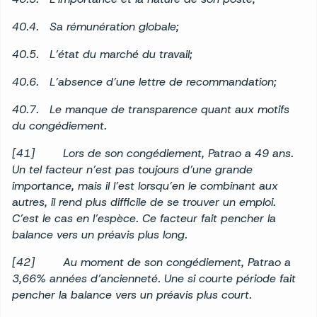
40.4. Sa rémunération globale;
40.5. L’état du marché du travail;
40.6. L’absence d’une lettre de recommandation;
40.7. Le manque de transparence quant aux motifs
du congédiement.
[41] Lors de son congédiement, Patrao a 49 ans.
Un tel facteur n’est pas toujours d’une grande
importance, mais il l’est lorsqu’en le combinant aux
autres, il rend plus difficile de se trouver un emploi.
C’est le cas en l’espèce. Ce facteur fait pencher la
balance vers un préavis plus long.
[42] Au moment de son congédiement, Patrao a
3,66% années d’ancienneté. Une si courte période fait
pencher la balance vers un préavis plus court.