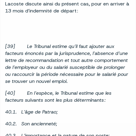
Lacoste discute ainsi du présent cas, pour en arriver à
13 mois d’indemnité de départ :
[39] Le Tribunal estime qu’il faut ajouter aux
facteurs énoncés par la jurisprudence, l’absence d’une
lettre de recommandation et tout autre comportement
de l’employeur ou du salarié susceptible de prolonger
ou raccourcir la période nécessaire pour le salarié pour
se trouver un nouvel emploi.
[40] En l’espèce, le Tribunal estime que les
facteurs suivants sont les plus déterminants :
40.1. L’âge de Patrao;
40.2. Son ancienneté;
40.3. L’importance et la nature de son poste;