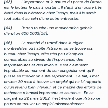
[43] L’importance et la nature du poste de Patrao
est le facteur le plus important. Il s’agit d’un poste très
élevé dans la hiérarchie chez Tecsys, mais il le serait
tout autant au sein d’une autre entreprise.
[44] Patrao touche une rémunération globale
d’environ 600 000$
[18]
.
[45] Le marché du travail dans la région
montréalaise, où habite Patrao et où se trouve son
bureau chez Tecsys, offre très peu d’emplois
comparables au niveau de l’importance, des
responsabilités et des revenus. Il est clairement
improbable au moment de son congédiement qu’il
puisse en trouver un autre rapidement. De fait, il met
environ 20 mois à trouver un emploi qui ne lui rapporte
qu’un revenu bien inférieur, et ce malgré des efforts de
recherche d’emploi importants et soutenus. En se
plaçant au 22 mars 2022, il est évident que Patrao ne
pourra se trouver un emploi raisonnablement