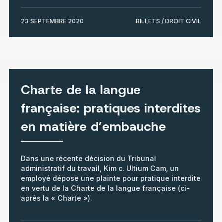
23 SEPTEMBRE 2020
BILLETS / DROIT CIVIL
Charte de la langue
française: pratiques interdites
en matière d’embauche
Dans une récente décision du Tribunal
administratif du travail, Kim c. Ultium Cam, un
employé dépose une plainte pour pratique interdite
en vertu de la Charte de la langue française (ci-
après la « Charte »).