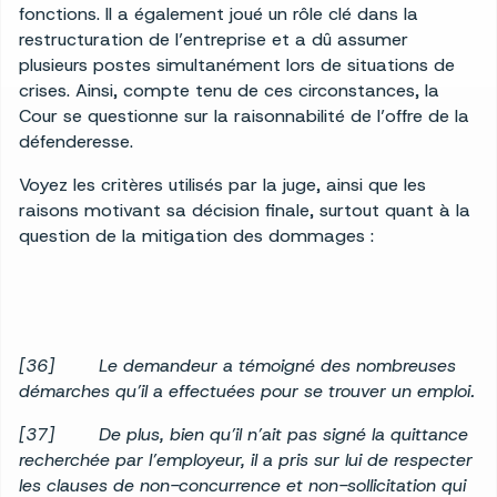
fonctions. Il a également joué un rôle clé dans la
restructuration de l’entreprise et a dû assumer
plusieurs postes simultanément lors de situations de
crises. Ainsi, compte tenu de ces circonstances, la
Cour se questionne sur la raisonnabilité de l’offre de la
défenderesse.
Voyez les critères utilisés par la juge, ainsi que les
raisons motivant sa décision finale, surtout quant à la
question de la mitigation des dommages :
[36] Le demandeur a témoigné des nombreuses
démarches qu’il a effectuées pour se trouver un emploi.
[37] De plus, bien qu’il n’ait pas signé la quittance
recherchée par l’employeur, il a pris sur lui de respecter
les clauses de non-concurrence et non-sollicitation qui