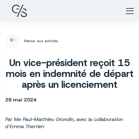
arrow_back
Retour aux articles
Un vice-président reçoit 15
mois en indemnité de départ
après un licenciement
28 mai 2024
Par Me Paul-Matthieu Grondin, avec la collaboration
d’Emma Therrien