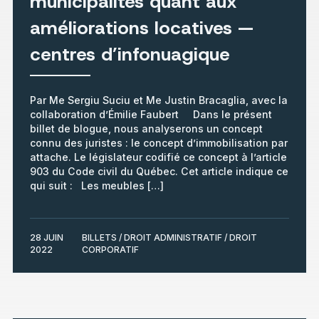
municipalités quant aux
améliorations locatives —
centres d’infonuagique
Par Me Sergiu Suciu et Me Justin Bracaglia, avec la
collaboration d’Émilie Faubert Dans le présent
billet de blogue, nous analyserons un concept
connu des juristes : le concept d’immobilisation par
attache. Le législateur codifié ce concept à l’article
903 du Code civil du Québec. Cet article indique ce
qui suit : Les meubles […]
28 JUIN
BILLETS / DROIT ADMINISTRATIF / DROIT
2022
CORPORATIF