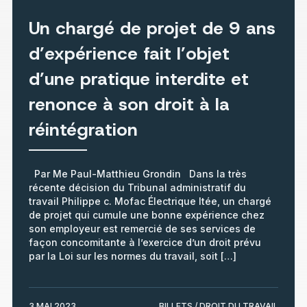
Un chargé de projet de 9 ans
d’expérience fait l’objet
d’une pratique interdite et
renonce à son droit à la
réintégration
Par Me Paul-Matthieu Grondin Dans la très
récente décision du Tribunal administratif du
travail Philippe c. Mofac Électrique ltée, un chargé
de projet qui cumule une bonne expérience chez
son employeur est remercié de ses services de
façon concomitante à l’exercice d’un droit prévu
par la Loi sur les normes du travail, soit […]
3 MAI 2023
BILLETS / DROIT DU TRAVAIL