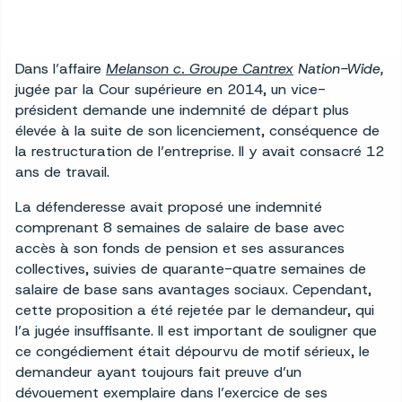
Dans l’affaire
Melanson c. Groupe Cantrex
Nation-Wide,
jugée par la Cour supérieure en 2014, un vice-
président demande une indemnité de départ plus
élevée à la suite de son licenciement, conséquence de
la restructuration de l’entreprise. Il y avait consacré 12
ans de travail.
La défenderesse avait proposé une indemnité
comprenant 8 semaines de salaire de base avec
accès à son fonds de pension et ses assurances
collectives, suivies de quarante-quatre semaines de
salaire de base sans avantages sociaux. Cependant,
cette proposition a été rejetée par le demandeur, qui
l’a jugée insuffisante. Il est important de souligner que
ce congédiement était dépourvu de motif sérieux, le
demandeur ayant toujours fait preuve d’un
dévouement exemplaire dans l’exercice de ses