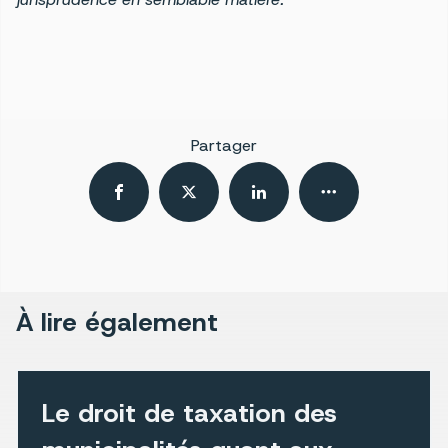
Partager
À lire également
Le droit de taxation des