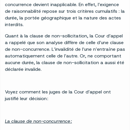
concurrence devient inapplicable. En effet, l’exigence
de raisonnabilité repose sur trois critères cumulatifs : la
durée, la portée géographique et la nature des actes
interdits.
Quant à la clause de non-sollicitation, la Cour d’appel
a rappelé que son analyse diffère de celle d’une clause
de non-concurrence. L’invalidité de l’une n’entraîne pas
automatiquement celle de l’autre. Or, ne comportant
aucune durée, la clause de non-sollicitation a aussi été
déclarée invalide.
Voyez comment les juges de la Cour d’appel ont
justifié leur décision :
La clause de non-concurrence :