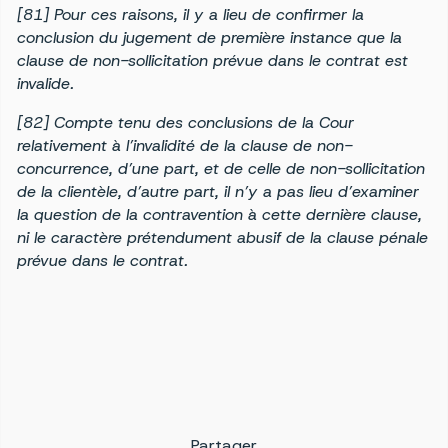
[81] Pour ces raisons, il y a lieu de confirmer la
conclusion du jugement de première instance que la
clause de non-sollicitation prévue dans le contrat est
invalide.
[82] Compte tenu des conclusions de la Cour
relativement à l’invalidité de la clause de non-
concurrence, d’une part, et de celle de non-sollicitation
de la clientèle, d’autre part, il n’y a pas lieu d’examiner
la question de la contravention à cette dernière clause,
ni le caractère prétendument abusif de la clause pénale
prévue dans le contrat.
Partager