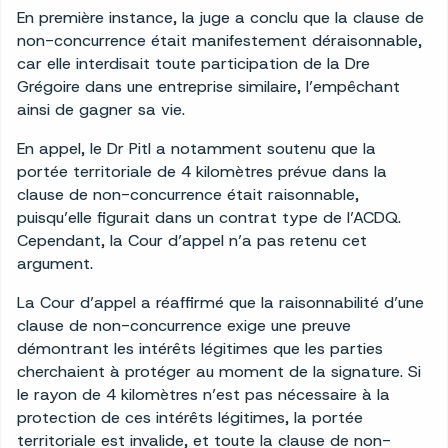
En première instance, la juge a conclu que la clause de
non-concurrence était manifestement déraisonnable,
car elle interdisait toute participation de la Dre
Grégoire dans une entreprise similaire, l’empêchant
ainsi de gagner sa vie.
En appel, le Dr Pitl a notamment soutenu que la
portée territoriale de 4 kilomètres prévue dans la
clause de non-concurrence était raisonnable,
puisqu’elle figurait dans un contrat type de l’ACDQ.
Cependant, la Cour d’appel n’a pas retenu cet
argument.
La Cour d’appel a réaffirmé que la raisonnabilité d’une
clause de non-concurrence exige une preuve
démontrant les intérêts légitimes que les parties
cherchaient à protéger au moment de la signature. Si
le rayon de 4 kilomètres n’est pas nécessaire à la
protection de ces intérêts légitimes, la portée
territoriale est invalide, et toute la clause de non-