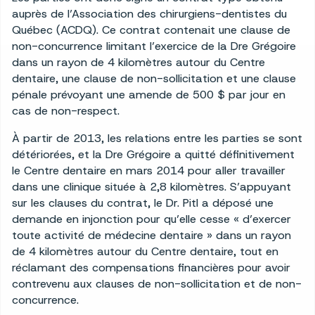
auprès de l’Association des chirurgiens-dentistes du
Québec (ACDQ). Ce contrat contenait une clause de
non-concurrence limitant l’exercice de la Dre Grégoire
dans un rayon de 4 kilomètres autour du Centre
dentaire, une clause de non-sollicitation et une clause
pénale prévoyant une amende de 500 $ par jour en
cas de non-respect.
À partir de 2013, les relations entre les parties se sont
détériorées, et la Dre Grégoire a quitté définitivement
le Centre dentaire en mars 2014 pour aller travailler
dans une clinique située à 2,8 kilomètres. S’appuyant
sur les clauses du contrat, le Dr. Pitl a déposé une
demande en injonction pour qu’elle cesse « d’exercer
toute activité de médecine dentaire » dans un rayon
de 4 kilomètres autour du Centre dentaire, tout en
réclamant des compensations financières pour avoir
contrevenu aux clauses de non-sollicitation et de non-
concurrence.