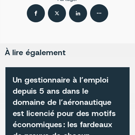
À lire également
Un gestionnaire à l’emploi
depuis 5 ans dans le
domaine de l’aéronautique
est licencié pour des motifs
économiques : les fardeaux