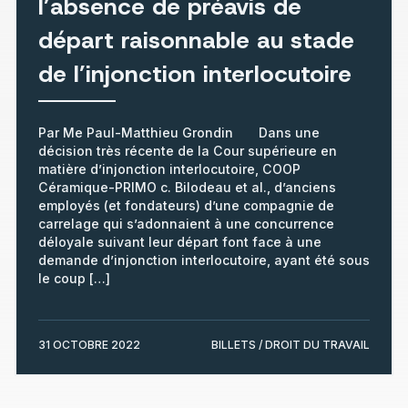
l’absence de préavis de
départ raisonnable au stade
de l’injonction interlocutoire
Par Me Paul-Matthieu Grondin Dans une
décision très récente de la Cour supérieure en
matière d’injonction interlocutoire, COOP
Céramique-PRIMO c. Bilodeau et al., d’anciens
employés (et fondateurs) d’une compagnie de
carrelage qui s’adonnaient à une concurrence
déloyale suivant leur départ font face à une
demande d’injonction interlocutoire, ayant été sous
le coup […]
31 OCTOBRE 2022
BILLETS / DROIT DU TRAVAIL