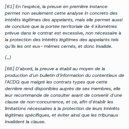
[61] En l’espèce, la preuve en première instance
permet non seulement cette analyse in concreto des
intérêts légitimes des appelants, mais elle permet aussi
de conclure que la portée territoriale de 4 kilomètres
prévue dans le contrat est excessive, non nécessaire à
la protection des intérêts légitimes des appelants tels
qu’ils les ont eux- mêmes cernés, et donc invalide.
(…)
[66] D’abord, la preuve a établi au moyen de la
production d’un bulletin d’information du contentieux de
l’ACDQ que malgré les contrats types que cette
dernière rend disponibles auprès de ses membres, elle
leur recommande de consulter avant de convenir d’une
clause de non-concurrence, et ce, afin d’établir les
limitations nécessaires à la protection de leurs intérêts
légitimes spécifiques, et éviter ainsi que les tribunaux
invalident la clause.