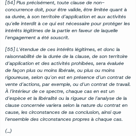
[54] Plus précisément, toute clause de non-
concurrence doit, pour être valide, être limitée quant à
sa durée, à son territoire d’application et aux activités
qu’elle interdit à ce qui est nécessaire pour protéger les
intérêts légitimes de la partie en faveur de laquelle
l’engagement a été souscrit.
[55] L’étendue de ces intérêts légitimes, et donc la
raisonnabilité de la durée de la clause, de son territoire
d’application et des activités prohibées, sera évaluée
de façon plus ou moins libérale, ou plus ou moins
rigoureuse, selon qu’on est en présence d’un contrat de
vente d’actions, par exemple, ou d’un contrat de travail.
À l’intérieur de ce spectre, chaque cas en est un
d’espèce et la libéralité ou la rigueur de l’analyse de la
clause concernée variera selon la nature du contrat en
cause, les circonstances de sa conclusion, ainsi que
l’ensemble des circonstances propres à chaque cas.
(…)