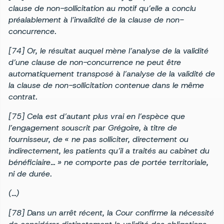
clause de non-sollicitation au motif qu’elle a conclu
préalablement à l’invalidité de la clause de non-
concurrence.
[74] Or, le résultat auquel mène l’analyse de la validité
d’une clause de non-concurrence ne peut être
automatiquement transposé à l’analyse de la validité de
la clause de non-sollicitation contenue dans le même
contrat.
[75] Cela est d’autant plus vrai en l’espèce que
l’engagement souscrit par Grégoire, à titre de
fournisseur, de « ne pas solliciter, directement ou
indirectement, les patients qu’il a traités au cabinet du
bénéficiaire… » ne comporte pas de portée territoriale,
ni de durée.
(…)
[78] Dans un arrêt récent, la Cour confirme la nécessité