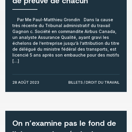
de preuve de chacun
Par Me Paul-Matthieu Grondin Dans la cause
très récente du Tribunal administratif du travail
Gagnon c. Société en commandite Airbus Canada,
un analyste Assurance Qualité, ayant gravi les
échelons de l’entreprise jusqu’à l’attribution du titre
de délégué du ministre fédéral des transports, est
licencié 5 ans après son embauche pour des motifs
[…]
28 AOÛT 2023
BILLETS / DROIT DU TRAVAIL
On n’examine pas le fond de