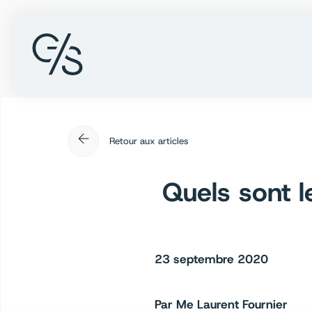
arrow_back
Retour aux articles
Quels sont l
23 septembre 2020
Par Me Laurent Fournier