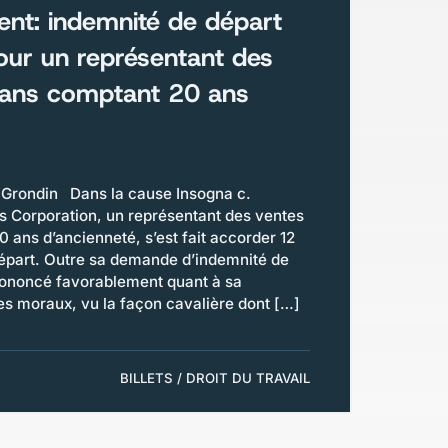
nt: indemnité de départ
ur un représentant des
 ans comptant 20 ans
 Grondin Dans la cause Insogna c.
 Corporation, un représentant des ventes
 ans d’ancienneté, s’est fait accorder 12
épart. Outre sa demande d’indemnité de
prononcé favorablement quant à sa
moraux, vu la façon cavalière dont […]
BILLETS / DROIT DU TRAVAIL