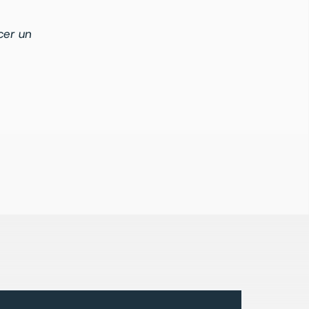
cer un