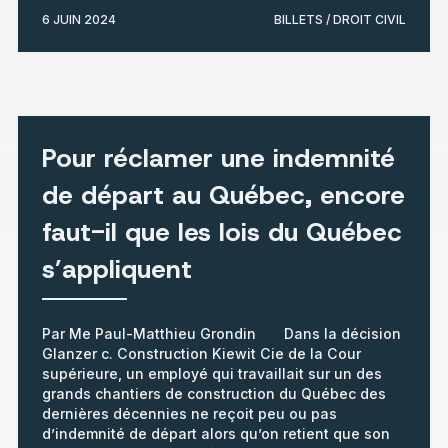
6 JUIN 2024
BILLETS / DROIT CIVIL
Pour réclamer une indemnité
de départ au Québec, encore
faut-il que les lois du Québec
s’appliquent
Par Me Paul-Matthieu Grondin Dans la décision
Glanzer c. Construction Kiewit Cie de la Cour
supérieure, un employé qui travaillait sur un des
grands chantiers de construction du Québec des
dernières décennies ne reçoit peu ou pas
d’indemnité de départ alors qu’on retient que son