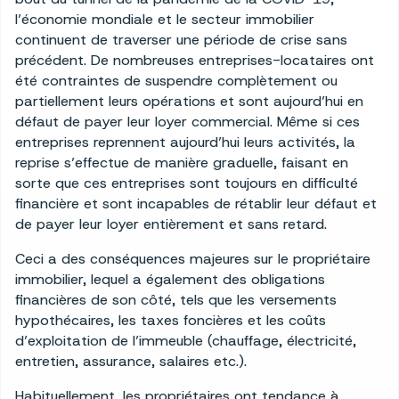
l’économie mondiale et le secteur immobilier
continuent de traverser une période de crise sans
précédent. De nombreuses entreprises-locataires ont
été contraintes de suspendre complètement ou
partiellement leurs opérations et sont aujourd’hui en
défaut de payer leur loyer commercial. Même si ces
entreprises reprennent aujourd’hui leurs activités, la
reprise s’effectue de manière graduelle, faisant en
sorte que ces entreprises sont toujours en difficulté
financière et sont incapables de rétablir leur défaut et
de payer leur loyer entièrement et sans retard.
Ceci a des conséquences majeures sur le propriétaire
immobilier, lequel a également des obligations
financières de son côté, tels que les versements
hypothécaires, les taxes foncières et les coûts
d’exploitation de l’immeuble (chauffage, électricité,
entretien, assurance, salaires etc.).
Habituellement, les propriétaires ont tendance à