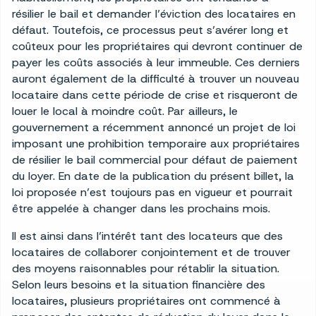
résilier le bail et demander l’éviction des locataires en
défaut. Toutefois, ce processus peut s’avérer long et
coûteux pour les propriétaires qui devront continuer de
payer les coûts associés à leur immeuble. Ces derniers
auront également de la difficulté à trouver un nouveau
locataire dans cette période de crise et risqueront de
louer le local à moindre coût. Par ailleurs, le
gouvernement a récemment annoncé un projet de loi
imposant une prohibition temporaire aux propriétaires
de résilier le bail commercial pour défaut de paiement
du loyer. En date de la publication du présent billet, la
loi proposée n’est toujours pas en vigueur et pourrait
être appelée à changer dans les prochains mois.
Il est ainsi dans l’intérêt tant des locateurs que des
locataires de collaborer conjointement et de trouver
des moyens raisonnables pour rétablir la situation.
Selon leurs besoins et la situation financière des
locataires, plusieurs propriétaires ont commencé à