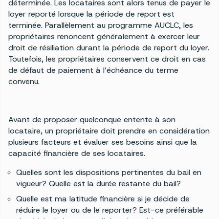
déterminée. Les locataires sont alors tenus de payer le
loyer reporté lorsque la période de report est
terminée. Parallèlement au programme AUCLC, les
propriétaires renoncent généralement à exercer leur
droit de résiliation durant la période de report du loyer.
Toutefois, les propriétaires conservent ce droit en cas
de défaut de paiement à l’échéance du terme
convenu.
Avant de proposer quelconque entente à son
locataire, un propriétaire doit prendre en considération
plusieurs facteurs et évaluer ses besoins ainsi que la
capacité financière de ses locataires.
Quelles sont les dispositions pertinentes du bail en
vigueur? Quelle est la durée restante du bail?
Quelle est ma latitude financière si je décide de
réduire le loyer ou de le reporter? Est-ce préférable