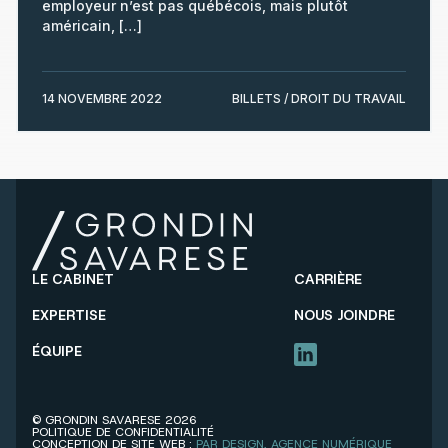
employeur n’est pas québécois, mais plutôt
américain, […]
14 NOVEMBRE 2022
BILLETS / DROIT DU TRAVAIL
LE CABINET
CARRIÈRE
EXPERTISE
NOUS JOINDRE
ÉQUIPE
LINKEDIN
©
GRONDIN SAVARESE
2026
POLITIQUE DE CONFIDENTIALITÉ
CONCEPTION DE SITE WEB :
PAR DESIGN, AGENCE NUMÉRIQUE