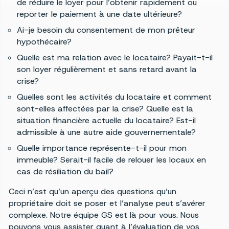
de réduire le loyer pour l’obtenir rapidement ou
reporter le paiement à une date ultérieure?
Ai-je besoin du consentement de mon prêteur
hypothécaire?
Quelle est ma relation avec le locataire? Payait-t-il
son loyer régulièrement et sans retard avant la
crise?
Quelles sont les activités du locataire et comment
sont-elles affectées par la crise? Quelle est la
situation financière actuelle du locataire? Est-il
admissible à une autre aide gouvernementale?
Quelle importance représente-t-il pour mon
immeuble? Serait-il facile de relouer les locaux en
cas de résiliation du bail?
Ceci n’est qu’un aperçu des questions qu’un
propriétaire doit se poser et l’analyse peut s’avérer
complexe. Notre équipe GS est là pour vous. Nous
pouvons vous assister quant à l’évaluation de vos