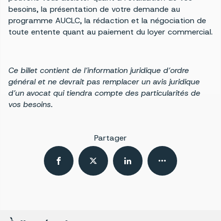
besoins, la présentation de votre demande au
programme AUCLC, la rédaction et la négociation de
toute entente quant au paiement du loyer commercial.
Ce billet contient de l’information juridique d’ordre
général et ne devrait pas remplacer un avis juridique
d’un avocat qui tiendra compte des particularités de
vos besoins.
Partager