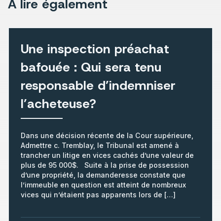
À lire également
Une inspection préachat
bafouée : Qui sera tenu
responsable d’indemniser
l’acheteuse?
Dans une décision récente de la Cour supérieure,
Admettre c. Tremblay, le Tribunal est amené à
trancher un litige en vices cachés d’une valeur de
plus de 95 000$. Suite à la prise de possession
d’une propriété, la demanderesse constate que
l’immeuble en question est atteint de nombreux
vices qui n’étaient pas apparents lors de […]