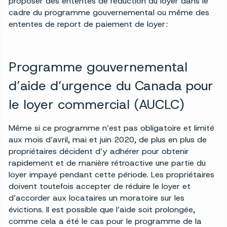
proposer des ententes de réduction du loyer dans le
cadre du programme gouvernemental ou même des
ententes de report de paiement de loyer :
Programme gouvernemental
d’aide d’urgence du Canada pour
le loyer commercial (AUCLC)
Même si ce programme n’est pas obligatoire et limité
aux mois d’avril, mai et juin 2020, de plus en plus de
propriétaires décident d’y adhérer pour obtenir
rapidement et de manière rétroactive une partie du
loyer impayé pendant cette période. Les propriétaires
doivent toutefois accepter de réduire le loyer et
d’accorder aux locataires un moratoire sur les
évictions. Il est possible que l’aide soit prolongée,
comme cela a été le cas pour le programme de la