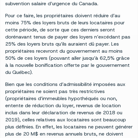
subvention salaire d’urgence du Canada.
Pour ce faire, les propriétaires doivent réduire d’au
moins 75% des loyers bruts de leurs locataires pour
cette période, de sorte que ces derniers seront
dorénavant tenus de payer des loyers n’excédant pas
25% des loyers bruts qu’ils auraient dû payer. Les
propriétaires recevront du gouvernement au moins
50% de ces loyers (pouvant aller jusqu’à 62,5% grâce
à la nouvelle bonification offerte par le gouvernement
du Québec).
Bien que les conditions d’admissibilité imposées aux
propriétaires ne soient pas très restrictives
(propriétaires d’immeubles hypothéqués ou non,
entente de réduction du loyer, revenus de location
inclus dans leur déclaration de revenus de 2018 ou
2019), celles relatives aux locataires sont beaucoup
plus définies. En effet, les locataires ne peuvent générer
plus de 20 M$ en revenus annuels bruts, ne doivent