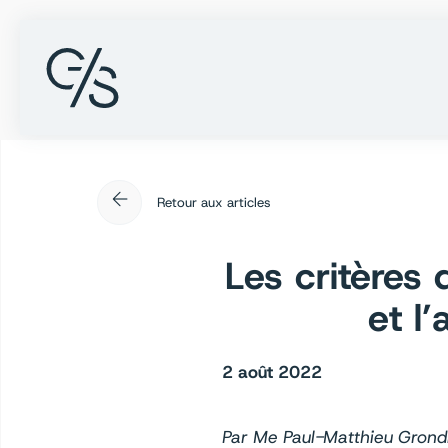
arrow_back
Retour aux articles
Les critères
et l
2 août 2022
Par Me Paul-Matthieu Grond