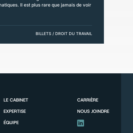
tiques. Il est plus rare que jamais de voir
BILLETS / DROIT DU TRAVAIL
LE CABINET
CARRIÈRE
EXPERTISE
NOUS JOINDRE
ÉQUIPE
LINKEDIN