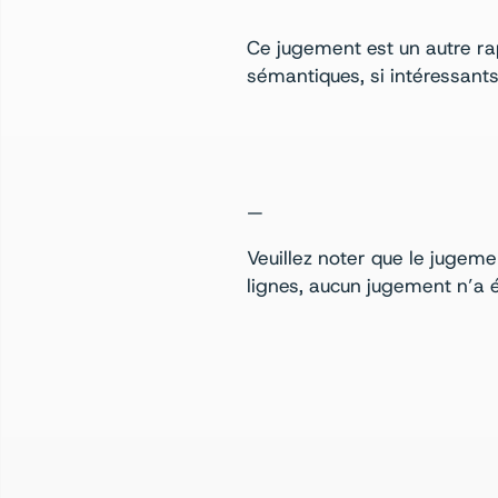
Ce jugement est un autre ra
sémantiques, si intéressants 
—
Veuillez noter que le jugeme
lignes, aucun jugement n’a é