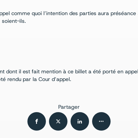
ppel comme quoi l’intention des parties aura préséance
soient-ils.
nt dont il est fait mention à ce billet a été porté en ap
té rendu par la Cour d’appel.
Partager