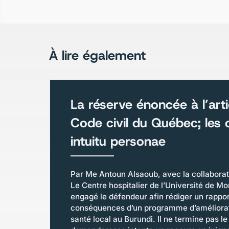
À lire également
La réserve énoncée à l’art
Code civil du Québec; les 
intuitu personae
Par Me Antoun Alsaoub, avec la collaborat
Le Centre hospitalier de l’Université de M
engagé le défendeur afin rédiger un rappor
conséquences d’un programme d’améliora
santé local au Burundi. Il ne termine pas le 