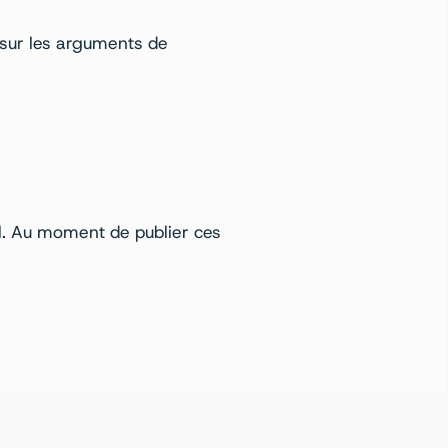
 sur les arguments de
pel. Au moment de publier ces