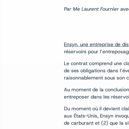
Par Me Laurent Fournier ave
Ensyn, une entreprise de di
réservoirs pour l’entreposag
Le contrat comprend une cla
de ses obligations dans l’éve
raisonnablement sous son c
Au moment de la conclusion d
entreposer dans les réservoi
Du moment où il devient clai
aux États-Unis, Ensyn invoq
de carburant et (2) que la si