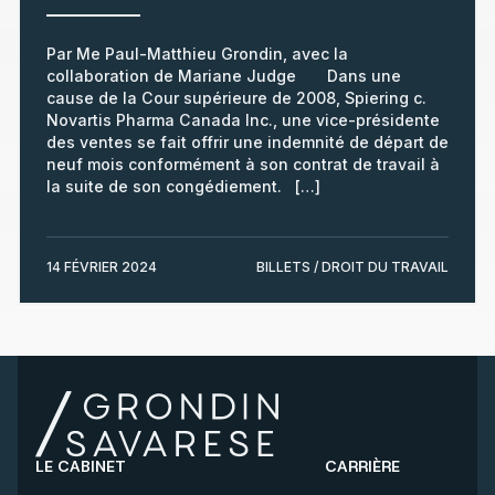
Par Me Paul-Matthieu Grondin, avec la
collaboration de Mariane Judge Dans une
cause de la Cour supérieure de 2008, Spiering c.
Novartis Pharma Canada Inc., une vice-présidente
des ventes se fait offrir une indemnité de départ de
neuf mois conformément à son contrat de travail à
la suite de son congédiement. […]
14 FÉVRIER 2024
BILLETS / DROIT DU TRAVAIL
LE CABINET
CARRIÈRE