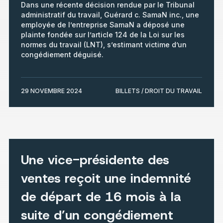
Dans une récente décision rendue par le Tribunal
administratif du travail, Guérard c. SamaN inc., une
employée de l’entreprise SamaN a déposé une
plainte fondée sur l’article 124 de la Loi sur les
normes du travail (LNT), s’estimant victime d’un
congédiement déguisé.
29 NOVEMBRE 2024
BILLETS / DROIT DU TRAVAIL
Une vice-présidente des
ventes reçoit une indemnité
de départ de 16 mois à la
suite d’un congédiement