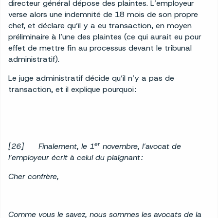
directeur général dépose des plaintes. L’employeur
verse alors une indemnité de 18 mois de son propre
chef, et déclare qu’il y a eu transaction, en moyen
préliminaire à l’une des plaintes (ce qui aurait eu pour
effet de mettre fin au processus devant le tribunal
administratif).
Le juge administratif décide qu’il n’y a pas de
transaction, et il explique pourquoi :
er
[26]
Finalement, le 1
novembre, l’avocat de
l’employeur écrit à celui du plaignant :
Cher confrère,
Comme vous le savez, nous sommes les avocats de la