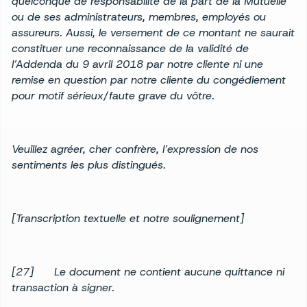
quelconque de responsabilité de la part de la Mutuelle
ou de ses administrateurs, membres, employés ou
assureurs. Aussi, le versement de ce montant ne saurait
constituer une reconnaissance de la validité de
l’Addenda du 9 avril 2018 par notre cliente ni une
remise en question par notre cliente du congédiement
pour motif sérieux/faute grave du vôtre.
Veuillez agréer, cher confrère, l’expression de nos
sentiments les plus distingués.
[Transcription textuelle et notre soulignement]
[27]
Le document ne contient aucune quittance ni
transaction à signer.