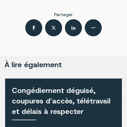
Partager
À lire également
Congédiement déguisé,
coupures d’accès, télétravail
et délais à respecter