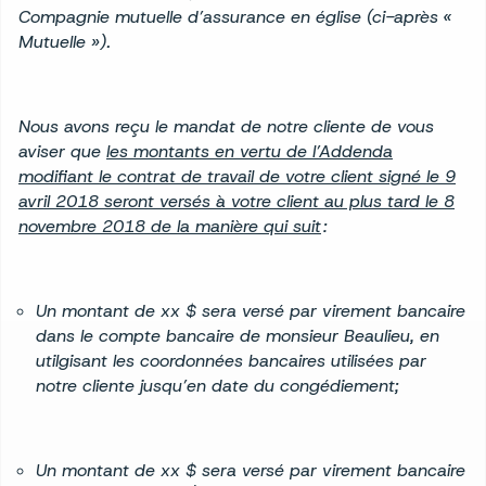
Compagnie mutuelle d’assurance en église (ci-après «
Mutuelle »).
Nous avons reçu le mandat de notre cliente de vous
aviser que
les montants en vertu de l’Addenda
modifiant le contrat de travail de votre client signé le 9
avril 2018 seront versés à votre client au plus tard le 8
novembre 2018 de la manière qui suit
:
Un montant de xx $ sera versé par virement bancaire
dans le compte bancaire de monsieur Beaulieu, en
utilgisant les coordonnées bancaires utilisées par
notre cliente jusqu’en date du congédiement;
Un montant de xx $ sera versé par virement bancaire