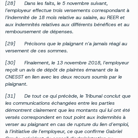
[28]
Dans les faits, le 5 novembre suivant,
l’employeur effectue trois versements correspondant à
l’indemnité de 18 mois relative au salaire, au REER et
aux indemnités relatives aux différents bénéfices et au
remboursement de dépenses.
[29]
Précisons que le plaignant n’a jamais réagi au
versement de ces sommes.
[30]
Finalement, le 13 novembre 2018, l’employeur
reçoit un avis de dépôt de plaintes émanant de la
CNESST en lien avec les deux recours soumis par le
plaignant.
[31]
De tout ce qui précède, le Tribunal conclut que
les communications échangées entre les parties
démontrent clairement que les montants qui lui ont été
versés correspondent en tout point aux indemnités à
verser au plaignant en cas de rupture du lien d’emploi,
à l’initiative de l’employeur, ce que confirme Gabriel