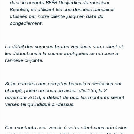
dans le compte REÉR Desjardins de monsieur
Beaulieu, en utilisant les coordonnées bancaires
utilisées par notre cliente jusqu’en date du
congédiement.
Le détail des sommes brutes versées à votre client et
les déductions à la source appliquées se retrouve à
l’annexe ci-jointe.
Si les numéros des comptes bancaires ci-dessus ont
changé, prière de nous en aviser d’ici13h, le 2
novembre 2018, à défaut de quoi les montants seront
versés tel qu’indiqué ci-dessus.
Ces montants sont versés à votre client sans admission