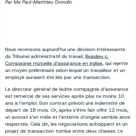
Par Me Paul-Matthieu Grondin
Nous recensons aujourd’hui une décision intéressante
du Tribunal administratif du travail,
Beaulieu c.
Compagnie mutuelle d’assurance en église
, qui rejette
un moyen préliminaire selon lequel un travailleur et un
employé auraient été liés par une transaction.
Le directeur général de ladite compagnie d’assurance
est remercié de ses services après plus ou moins 10
ans à l’emploi. Son contrat prévoit une indemnité de
départ de 18 mois. Or, après s’être fait offrir 12 mois,
un avocat s’en mêle et l’entente d’origine semble alors
respectée. Cela dit, les négociations achoppent et un
projet de transaction tombe entre deux chaises. Le