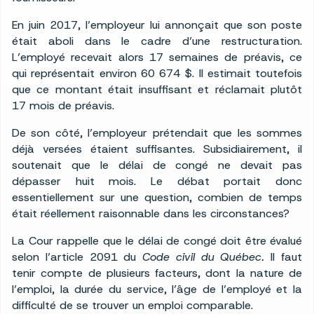
En juin 2017, l’employeur lui annonçait que son poste
était aboli dans le cadre d’une restructuration.
L’employé recevait alors 17 semaines de préavis, ce
qui représentait environ 60 674 $. Il estimait toutefois
que ce montant était insuffisant et réclamait plutôt
17 mois de préavis.
De son côté, l’employeur prétendait que les sommes
déjà versées étaient suffisantes. Subsidiairement, il
soutenait que le délai de congé ne devait pas
dépasser huit mois. Le débat portait donc
essentiellement sur une question, combien de temps
était réellement raisonnable dans les circonstances?
La Cour rappelle que le délai de congé doit être évalué
selon l’article 2091 du
Code civil du Québec.
Il faut
tenir compte de plusieurs facteurs, dont la nature de
l’emploi, la durée du service, l’âge de l’employé et la
difficulté de se trouver un emploi comparable.