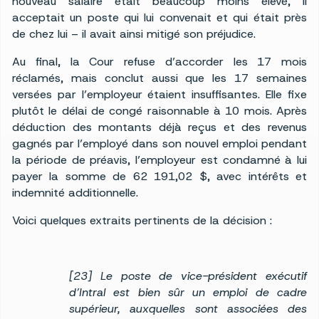
nouveau salaire était beaucoup moins élevé, il
acceptait un poste qui lui convenait et qui était près
de chez lui – il avait ainsi mitigé son préjudice.
Au final, la Cour refuse d’accorder les 17 mois
réclamés, mais conclut aussi que les 17 semaines
versées par l’employeur étaient insuffisantes. Elle fixe
plutôt le délai de congé raisonnable à 10 mois. Après
déduction des montants déjà reçus et des revenus
gagnés par l’employé dans son nouvel emploi pendant
la période de préavis, l’employeur est condamné à lui
payer la somme de 62 191,02 $, avec intérêts et
indemnité additionnelle.
Voici quelques extraits pertinents de la décision :
[23] Le poste de vice-président exécutif
d’Intral est bien sûr un emploi de cadre
supérieur, auxquelles sont associées des