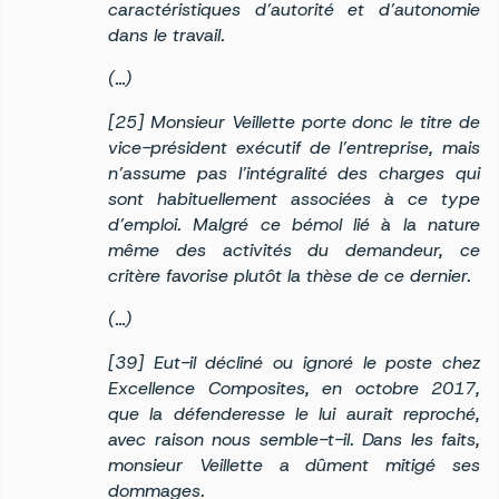
caractéristiques d’autorité et d’autonomie
dans le travail.
(…)
[25] Monsieur Veillette porte donc le titre de
vice-président exécutif de l’entreprise, mais
n’assume pas l’intégralité des charges qui
sont habituellement associées à ce type
d’emploi. Malgré ce bémol lié à la nature
même des activités du demandeur, ce
critère favorise plutôt la thèse de ce dernier.
(…)
[39] Eut-il décliné ou ignoré le poste chez
Excellence Composites, en octobre 2017,
que la défenderesse le lui aurait reproché,
avec raison nous semble-t-il. Dans les faits,
monsieur Veillette a dûment mitigé ses
dommages.