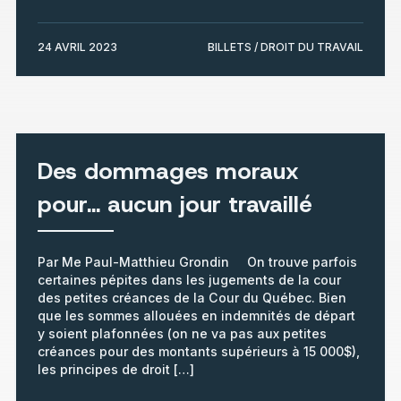
24 AVRIL 2023
BILLETS / DROIT DU TRAVAIL
Des dommages moraux
pour… aucun jour travaillé
Par Me Paul-Matthieu Grondin On trouve parfois
certaines pépites dans les jugements de la cour
des petites créances de la Cour du Québec. Bien
que les sommes allouées en indemnités de départ
y soient plafonnées (on ne va pas aux petites
créances pour des montants supérieurs à 15 000$),
les principes de droit […]