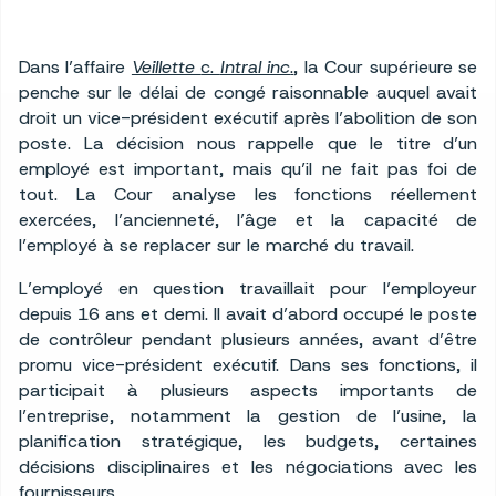
Dans l’affaire
Veillette
c.
Intral inc
.
, la Cour supérieure se
penche sur le délai de congé raisonnable auquel avait
droit un vice-président exécutif après l’abolition de son
poste. La décision nous rappelle que le titre d’un
employé est important, mais qu’il ne fait pas foi de
tout. La Cour analyse les fonctions réellement
exercées, l’ancienneté, l’âge et la capacité de
l’employé à se replacer sur le marché du travail.
L’employé en question travaillait pour l’employeur
depuis 16 ans et demi. Il avait d’abord occupé le poste
de contrôleur pendant plusieurs années, avant d’être
promu vice-président exécutif. Dans ses fonctions, il
participait à plusieurs aspects importants de
l’entreprise, notamment la gestion de l’usine, la
planification stratégique, les budgets, certaines
décisions disciplinaires et les négociations avec les
fournisseurs.