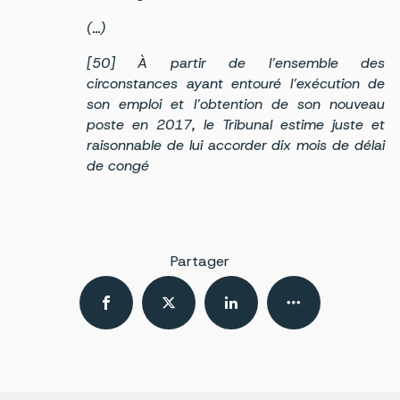
(…)
[50] À partir de l’ensemble des
circonstances ayant entouré l’exécution de
son emploi et l’obtention de son nouveau
poste en 2017, le Tribunal estime juste et
raisonnable de lui accorder dix mois de délai
de congé
Partager