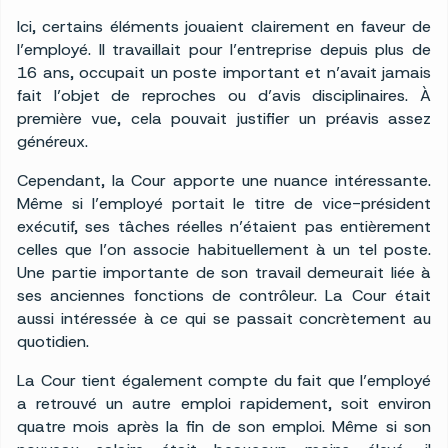
Ici, certains éléments jouaient clairement en faveur de
l’employé. Il travaillait pour l’entreprise depuis plus de
16 ans, occupait un poste important et n’avait jamais
fait l’objet de reproches ou d’avis disciplinaires. À
première vue, cela pouvait justifier un préavis assez
généreux.
Cependant, la Cour apporte une nuance intéressante.
Même si l’employé portait le titre de vice-président
exécutif, ses tâches réelles n’étaient pas entièrement
celles que l’on associe habituellement à un tel poste.
Une partie importante de son travail demeurait liée à
ses anciennes fonctions de contrôleur. La Cour était
aussi intéressée à ce qui se passait concrètement au
quotidien.
La Cour tient également compte du fait que l’employé
a retrouvé un autre emploi rapidement, soit environ
quatre mois après la fin de son emploi. Même si son