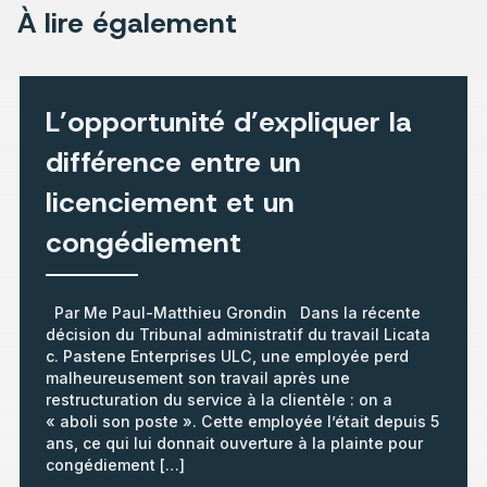
À lire également
L’opportunité d’expliquer la
différence entre un
licenciement et un
congédiement
Par Me Paul-Matthieu Grondin Dans la récente
décision du Tribunal administratif du travail Licata
c. Pastene Enterprises ULC, une employée perd
malheureusement son travail après une
restructuration du service à la clientèle : on a
« aboli son poste ». Cette employée l’était depuis 5
ans, ce qui lui donnait ouverture à la plainte pour
congédiement […]