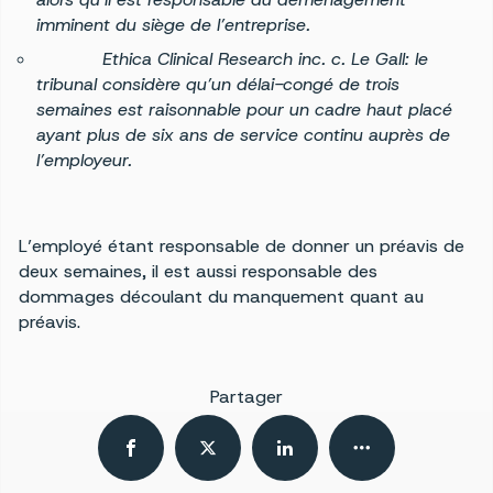
imminent du siège de l’entreprise.
Ethica Clinical Research inc. c. Le Gall: le
tribunal considère qu’un délai-congé de trois
semaines est raisonnable pour un cadre haut placé
ayant plus de six ans de service continu auprès de
l’employeur.
L’employé étant responsable de donner un préavis de
deux semaines, il est aussi responsable des
dommages découlant du manquement quant au
préavis.
Partager