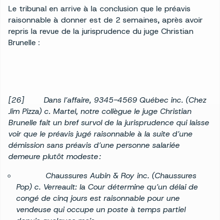
Le tribunal en arrive à la conclusion que le préavis
raisonnable à donner est de 2 semaines, après avoir
repris la revue de la jurisprudence du juge Christian
Brunelle :
[26] Dans l’affaire, 9345-4569 Québec inc. (Chez
Jim Pizza) c. Martel, notre collègue le juge Christian
Brunelle fait un bref survol de la jurisprudence qui laisse
voir que le préavis jugé raisonnable à la suite d’une
démission sans préavis d’une personne salariée
demeure plutôt modeste :
Chaussures Aubin & Roy inc. (Chaussures
Pop) c. Verreault: la Cour détermine qu’un délai de
congé de cinq jours est raisonnable pour une
vendeuse qui occupe un poste à temps partiel