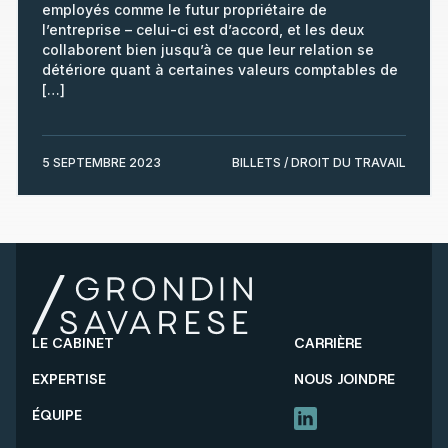
employés comme le futur propriétaire de
l’entreprise – celui-ci est d’accord, et les deux
collaborent bien jusqu’à ce que leur relation se
détériore quant à certaines valeurs comptables de
[…]
5 SEPTEMBRE 2023
BILLETS / DROIT DU TRAVAIL
LE CABINET
CARRIÈRE
EXPERTISE
NOUS JOINDRE
ÉQUIPE
LINKEDIN