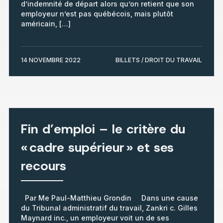
d’indemnité de départ alors qu’on retient que son
employeur n’est pas québécois, mais plutôt
américain, […]
14 NOVEMBRE 2022
BILLETS / DROIT DU TRAVAIL
Fin d’emploi – le critère du
« cadre supérieur » et ses
recours
Par Me Paul-Matthieu Grondin Dans une cause
du Tribunal administratif du travail, Zankri c. Gilles
Maynard inc., un employeur voit un de ses