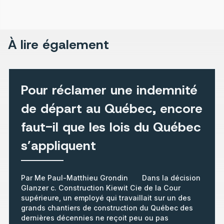
À lire également
Pour réclamer une indemnité
de départ au Québec, encore
faut-il que les lois du Québec
s’appliquent
Par Me Paul-Matthieu Grondin Dans la décision
Glanzer c. Construction Kiewit Cie de la Cour
supérieure, un employé qui travaillait sur un des
grands chantiers de construction du Québec des
dernières décennies ne reçoit peu ou pas