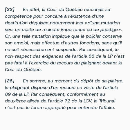
[
22
] En effet, la Cour du Québec reconnaît sa
compétence pour conclure à l’existence d’une
destitution déguisée notamment lors « d’une mutation
vers un poste de moindre importance ou de prestige ».
Or, une telle mutation implique que le policier conserve
son emploi, mais effectue d’autres fonctions, sans qu’il
ne soit nécessairement suspendu. Par conséquent, le
non-respect des exigences de l’article 88 de la LP n’est
pas fatal à l’exercice du recours du plaignant devant la
Cour du Québec.
[
26
]
En somme, au moment du dépôt de sa plainte,
le plaignant dispose d’un recours en vertu de l’article
89 de la LP. Par conséquent, conformément au
deuxième alinéa de l’article 72 de la LCV, le Tribunal
n’est pas le forum approprié pour entendre l’affaire.