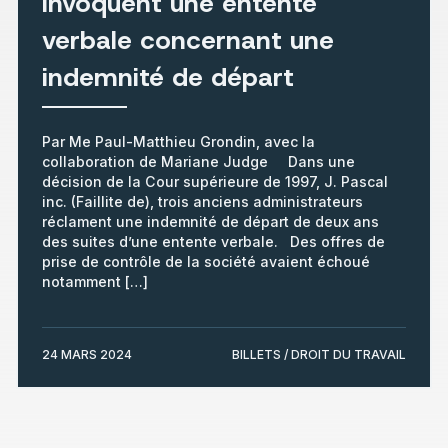
invoquent une entente
verbale concernant une
indemnité de départ
Par Me Paul-Matthieu Grondin, avec la
collaboration de Mariane Judge Dans une
décision de la Cour supérieure de 1997, J. Pascal
inc. (Faillite de), trois anciens administrateurs
réclament une indemnité de départ de deux ans
des suites d’une entente verbale. Des offres de
prise de contrôle de la société avaient échoué
notamment […]
24 MARS 2024
BILLETS / DROIT DU TRAVAIL