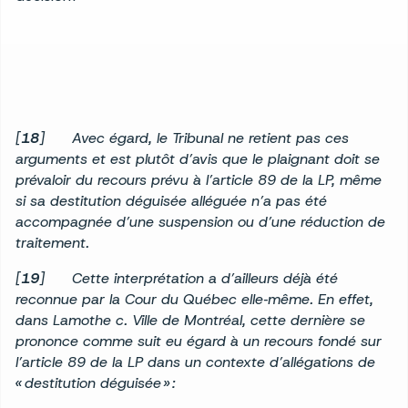
[
18
] Avec égard, le Tribunal ne retient pas ces
arguments et est plutôt d’avis que le plaignant doit se
prévaloir du recours prévu à l’article 89 de la LP, même
si sa destitution déguisée alléguée n’a pas été
accompagnée d’une suspension ou d’une réduction de
traitement.
[
19
] Cette interprétation a d’ailleurs déjà été
reconnue par la Cour du Québec elle‑même. En effet,
dans Lamothe c. Ville de Montréal, cette dernière se
prononce comme suit eu égard à un recours fondé sur
l’article 89 de la LP dans un contexte d’allégations de
« destitution déguisée » :