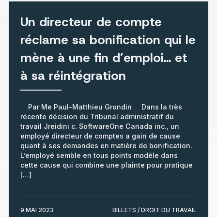
Un directeur de compte
réclame sa bonification qui le
mène à une fin d’emploi… et
à sa réintégration
Par Me Paul-Matthieu Grondin Dans la très
récente décision du Tribunal administratif du
travail Jreidini c. SoftwareOne Canada inc., un
employé directeur de comptes a gain de cause
quant à ses demandes en matière de bonification.
L’employé semble en tous points modèle dans
cette cause qui combine une plainte pour pratique
[…]
9 MAI 2023
BILLETS / DROIT DU TRAVAIL