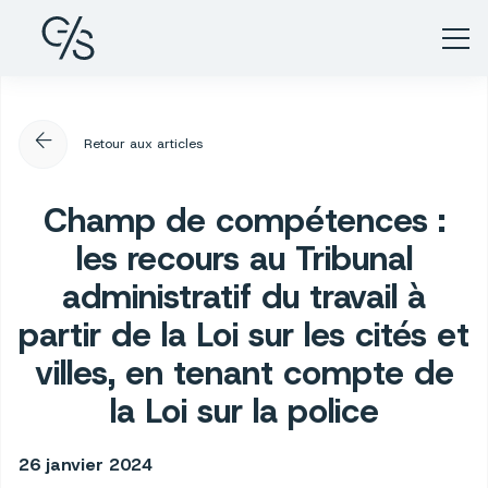
arrow_back
Retour aux articles
Champ de compétences :
les recours au Tribunal
administratif du travail à
partir de la Loi sur les cités et
villes, en tenant compte de
la Loi sur la police
26 janvier 2024