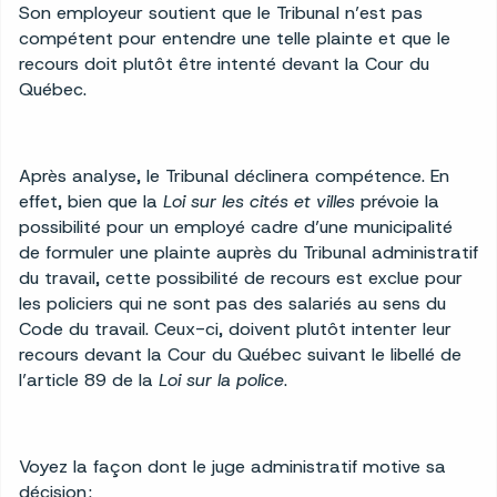
Son employeur soutient que le Tribunal n’est pas
compétent pour entendre une telle plainte et que le
recours doit plutôt être intenté devant la Cour du
Québec.
Après analyse, le Tribunal déclinera compétence. En
effet, bien que la
Loi sur les cités et villes
prévoie la
possibilité pour un employé cadre d’une municipalité
de formuler une plainte auprès du Tribunal administratif
du travail, cette possibilité de recours est exclue pour
les policiers qui ne sont pas des salariés au sens du
Code du travail. Ceux-ci, doivent plutôt intenter leur
recours devant la Cour du Québec suivant le libellé de
l’article 89 de la
Loi sur la police
.
Voyez la façon dont le juge administratif motive sa
décision :