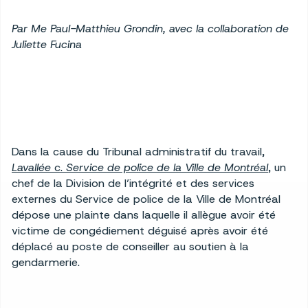
Par Me Paul-Matthieu Grondin, avec la collaboration de
Juliette Fucina
Dans la cause du Tribunal administratif du travail,
Lavallée
c.
Service de police de la Ville de Montréal
, un
chef de la Division de l’intégrité et des services
externes du Service de police de la Ville de Montréal
dépose une plainte dans laquelle il allègue avoir été
victime de congédiement déguisé après avoir été
déplacé au poste de conseiller au soutien à la
gendarmerie.