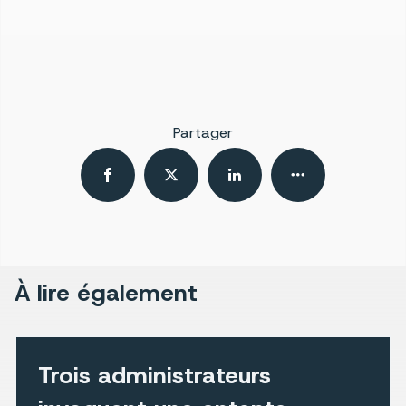
Partager
À lire également
Trois administrateurs