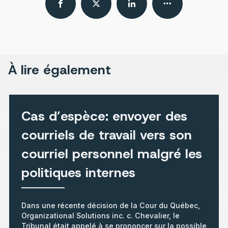
À lire également
Cas d’espèce: envoyer des
courriels de travail vers son
courriel personnel malgré les
politiques internes
Dans une récente décision de la Cour du Québec,
Organizational Solutions inc. c. Chevalier, le
Tribunal était appelé à se prononcer sur la possible