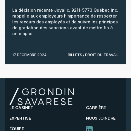
La décision récente Joyal c. 9211-5773 Québec inc.
rappelle aux employeurs l’importance de respecter
les recours des employés et de suivre les principes
de gradation des sanctions avant de mettre fin à
un emploi.
17 DÉCEMBRE 2024
BILLETS / DROIT DU TRAVAIL
LE CABINET
CARRIÈRE
EXPERTISE
NOUS JOINDRE
ÉQUIPE