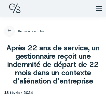
arrow_back
Retour aux articles
Après 22 ans de service, un
gestionnaire reçoit une
indemnité de départ de 22
mois dans un contexte
d’aliénation d’entreprise
13 février 2024