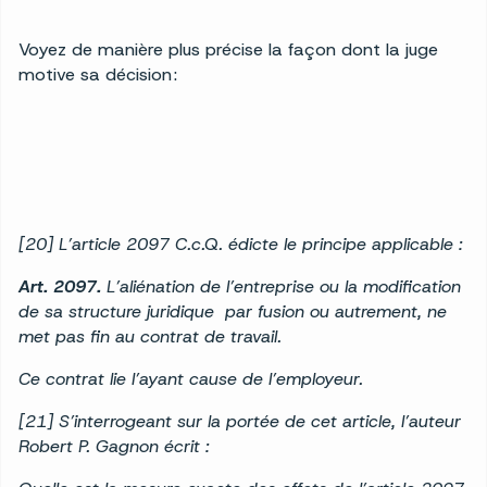
Voyez de manière plus précise la façon dont la juge
motive sa décision :
[20] L’article 2097 C.c.Q. édicte le principe applicable :
Art. 2097.
L’aliénation de l’entreprise ou la modification
de sa structure juridique par fusion ou autrement, ne
met pas fin au contrat de travail.
Ce contrat lie l’ayant cause de l’employeur.
[21] S’interrogeant sur la portée de cet article, l’auteur
Robert P. Gagnon écrit :