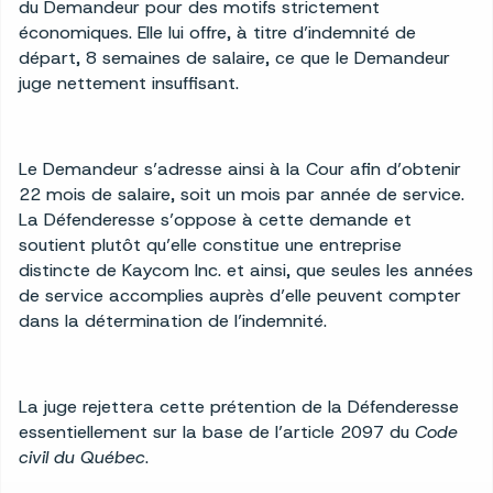
du Demandeur pour des motifs strictement
économiques. Elle lui offre, à titre d’indemnité de
départ, 8 semaines de salaire, ce que le Demandeur
juge nettement insuffisant.
Le Demandeur s’adresse ainsi à la Cour afin d’obtenir
22 mois de salaire, soit un mois par année de service.
La Défenderesse s’oppose à cette demande et
soutient plutôt qu’elle constitue une entreprise
distincte de Kaycom Inc. et ainsi, que seules les années
de service accomplies auprès d’elle peuvent compter
dans la détermination de l’indemnité.
La juge rejettera cette prétention de la Défenderesse
essentiellement sur la base de l’article 2097 du
Code
civil du Québec
.