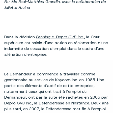
Par Me Paul-Matthieu Grondin, avec la collaboration de
Juliette Fucina
Dans la décision
Penning
c.
Depro GVB inc.
, la Cour
supérieure est saisie d’une action en réclamation d’une
indemnité de cessation d’emploi dans le cadre d’une
aliénation d’entreprise.
Le Demandeur a commencé à travailler comme
gestionnaire au service de Kaycom Inc. en 1985. Une
partie des éléments d’actif de cette entreprise,
notamment ceux qui ont trait à l’emploi du
Demandeur, ont par la suite été rachetés en 2005 par
Depro GVB Inc., la Défenderesse en l’instance. Deux ans
plus tard, en 2007, la Défenderesse met fin à l’emploi