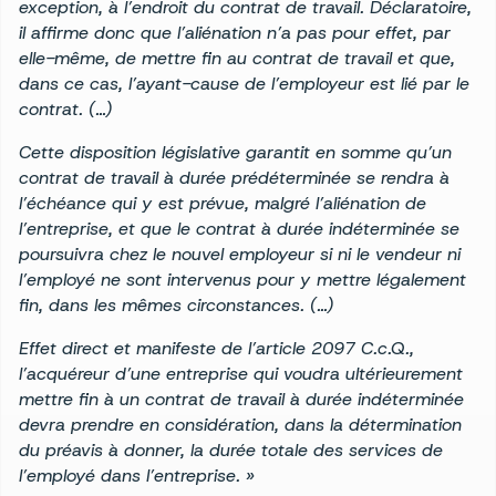
exception, à l’endroit du contrat de travail. Déclaratoire,
il affirme donc que l’aliénation n’a pas pour effet, par
elle-même, de mettre fin au contrat de travail et que,
dans ce cas, l’ayant-cause de l’employeur est lié par le
contrat. (…)
Cette disposition législative garantit en somme qu’un
contrat de travail à durée prédéterminée se rendra à
l’échéance qui y est prévue, malgré l’aliénation de
l’entreprise, et que le contrat à durée indéterminée se
poursuivra chez le nouvel employeur si ni le vendeur ni
l’employé ne sont intervenus pour y mettre légalement
fin, dans les mêmes circonstances. (…)
Effet direct et manifeste de l’article 2097 C.c.Q.,
l’acquéreur d’une entreprise qui voudra ultérieurement
mettre fin à un contrat de travail à durée indéterminée
devra prendre en considération, dans la détermination
du préavis à donner, la durée totale des services de
l’employé dans l’entreprise. »