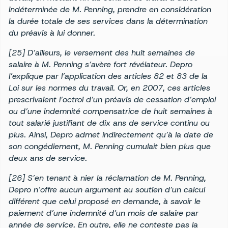
indéterminée de M. Penning, prendre en considération
la durée totale de ses services dans la détermination
du préavis à lui donner.
[25] D’ailleurs, le versement des huit semaines de
salaire à M. Penning s’avère fort révélateur. Depro
l’explique par l’application des articles 82 et 83 de la
Loi sur les normes du travail. Or, en 2007, ces articles
prescrivaient l’octroi d’un préavis de cessation d’emploi
ou d’une indemnité compensatrice de huit semaines à
tout salarié justifiant de dix ans de service continu ou
plus. Ainsi, Depro admet indirectement qu’à la date de
son congédiement, M. Penning cumulait bien plus que
deux ans de service.
[26] S’en tenant à nier la réclamation de M. Penning,
Depro n’offre aucun argument au soutien d’un calcul
différent que celui proposé en demande, à savoir le
paiement d’une indemnité d’un mois de salaire par
année de service. En outre, elle ne conteste pas la