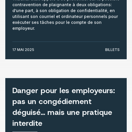
contravention de plaignante à deux obligations:
d’une part, à son obligation de confidentialité, en
utilisant son courriel et ordinateur personnels pour
exécuter ses tâches pour le compte de son
employeur.
17 MAI 2025
BILLETS
Danger pour les employeurs:
pas un congédiement
déguisé… mais une pratique
interdite