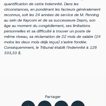
quantification de cette indemnité. Dans les
circonstances, en pondérant les facteurs généralement
reconnus, soit les 24 années de service de M. Penning
au sein de Kaycom et de sa successeure Depro, son
âge au moment du congédiement, ses limitations
personnelles et sa difficulté à trouver un poste de
même niveau, sa réclamation de 22 mois de salaire (24
moins les deux mois déjà reçus) s’avère fondée.
Conséquemment, le Tribunal établit l’indemnité à 128
333,33 $.
Partager