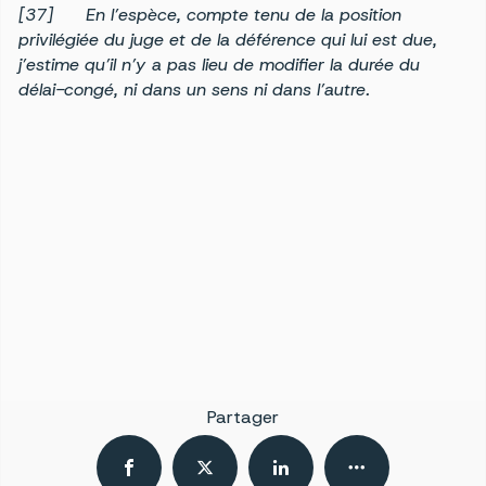
[37] En l’espèce, compte tenu de la position
privilégiée du juge et de la déférence qui lui est due,
j’estime qu’il n’y a pas lieu de modifier la durée du
délai-congé, ni dans un sens ni dans l’autre.
Partager