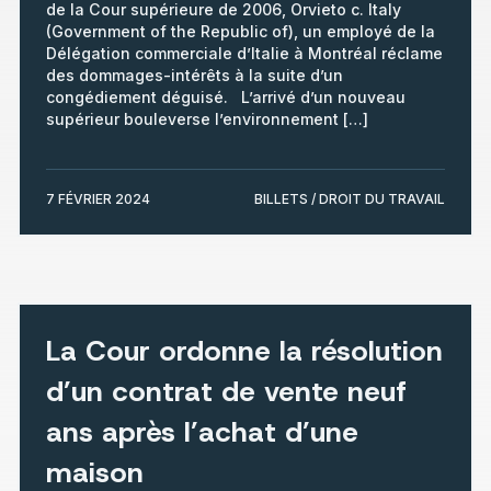
de la Cour supérieure de 2006, Orvieto c. Italy
(Government of the Republic of), un employé de la
Délégation commerciale d’Italie à Montréal réclame
des dommages-intérêts à la suite d’un
congédiement déguisé. L’arrivé d’un nouveau
supérieur bouleverse l’environnement […]
7 FÉVRIER 2024
BILLETS / DROIT DU TRAVAIL
La Cour ordonne la résolution
d’un contrat de vente neuf
ans après l’achat d’une
maison