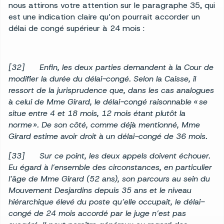
nous attirons votre attention sur le paragraphe 35, qui
est une indication claire qu’on pourrait accorder un
délai de congé supérieur à 24 mois :
[32] Enfin, les deux parties demandent à la Cour de
modifier la durée du délai-congé. Selon la Caisse, il
ressort de la jurisprudence que, dans les cas analogues
à celui de Mme Girard, le délai-congé raisonnable « se
situe entre 4 et 18 mois, 12 mois étant plutôt la
norme ». De son côté, comme déjà mentionné, Mme
Girard estime avoir droit à un délai-congé de 36 mois.
[33] Sur ce point, les deux appels doivent échouer.
Eu égard à l’ensemble des circonstances, en particulier
l’âge de Mme Girard (52 ans), son parcours au sein du
Mouvement Desjardins depuis 35 ans et le niveau
hiérarchique élevé du poste qu’elle occupait, le délai-
congé de 24 mois accordé par le juge n’est pas