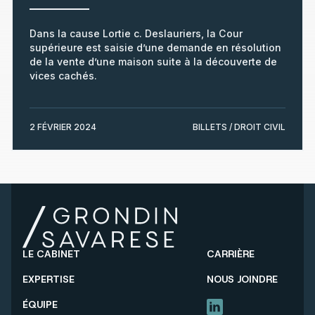
Dans la cause Lortie c. Deslauriers, la Cour
supérieure est saisie d’une demande en résolution
de la vente d’une maison suite à la découverte de
vices cachés.
2 FÉVRIER 2024
BILLETS / DROIT CIVIL
LE CABINET
CARRIÈRE
EXPERTISE
NOUS JOINDRE
ÉQUIPE