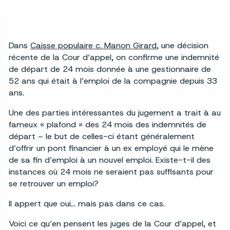
Dans
Caisse populaire c. Manon Girard
, une décision
récente de la Cour d’appel, on confirme une indemnité
de départ de 24 mois donnée à une gestionnaire de
52 ans qui était à l’emploi de la compagnie depuis 33
ans.
Une des parties intéressantes du jugement a trait à au
fameux « plafond » des 24 mois des indemnités de
départ – le but de celles-ci étant généralement
d’offrir un pont financier à un ex employé qui le mène
de sa fin d’emploi à un nouvel emploi. Existe-t-il des
instances où 24 mois ne seraient pas suffisants pour
se retrouver un emploi?
Il appert que oui… mais pas dans ce cas.
Voici ce qu’en pensent les juges de la Cour d’appel, et