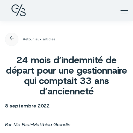
arrow_back
Retour aux articles
24 mois d’indemnité de
départ pour une gestionnaire
qui comptait 33 ans
d’ancienneté
8 septembre 2022
Par Me Paul-Matthieu Grondin