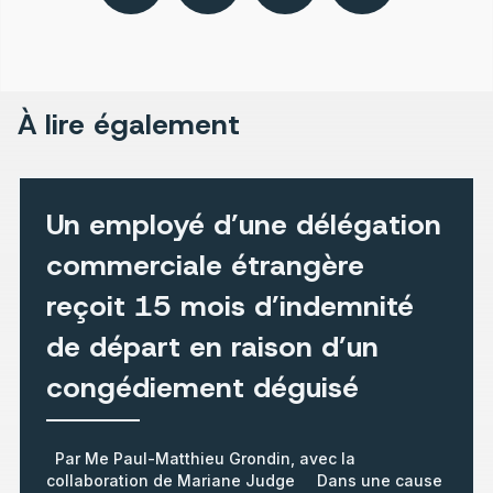
À lire également
Un employé d’une délégation
commerciale étrangère
reçoit 15 mois d’indemnité
de départ en raison d’un
congédiement déguisé
Par Me Paul-Matthieu Grondin, avec la
collaboration de Mariane Judge Dans une cause